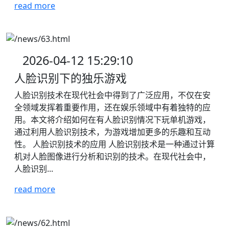
read more
2026-04-12 15:29:10
人脸识别下的独乐游戏
人脸识别技术在现代社会中得到了广泛应用，不仅在安
全领域发挥着重要作用，还在娱乐领域中有着独特的应
用。本文将介绍如何在有人脸识别情况下玩单机游戏，
通过利用人脸识别技术，为游戏增加更多的乐趣和互动
性。 人脸识别技术的应用 人脸识别技术是一种通过计算
机对人脸图像进行分析和识别的技术。在现代社会中，
人脸识别...
read more