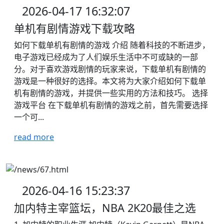
2026-04-17 16:32:07
单机有剧情游戏下载攻略
如何下载单机有剧情的游戏 介绍 随着科技的不断进步，
电子游戏已经成为了人们娱乐生活中不可或缺的一部
分。对于喜欢游戏剧情的玩家来说，下载单机有剧情的
游戏是一种很好的选择。本文将为大家介绍如何下载单
机有剧情的游戏，并提供一些实用的方法和技巧。 选择
游戏平台 在下载单机有剧情的游戏之前，首先需要选择
一个可...
read more
2026-04-16 15:23:37
加内特主宰篮坛，NBA 2K20最佳之选