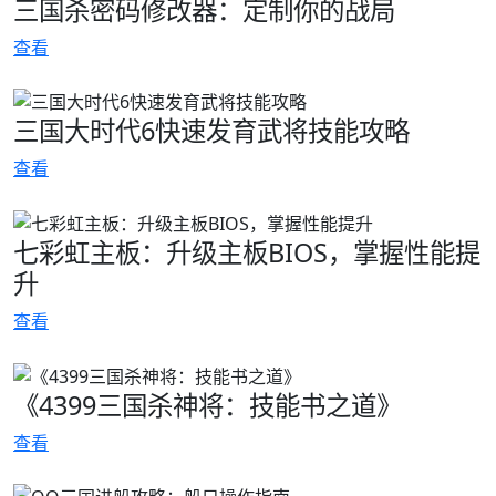
三国杀密码修改器：定制你的战局
查看
三国大时代6快速发育武将技能攻略
查看
七彩虹主板：升级主板BIOS，掌握性能提
升
查看
《4399三国杀神将：技能书之道》
查看