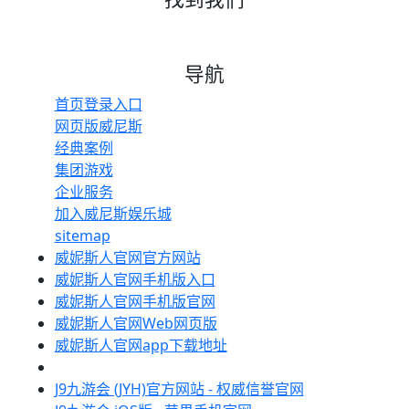
导航
首页登录入口
网页版威尼斯
经典案例
集团游戏
企业服务
加入威尼斯娱乐城
sitemap
威妮斯人官网官方网站
威妮斯人官网手机版入口
威妮斯人官网手机版官网
威妮斯人官网Web网页版
威妮斯人官网app下载地址
J9九游会 (JYH)官方网站 - 权威信誉官网