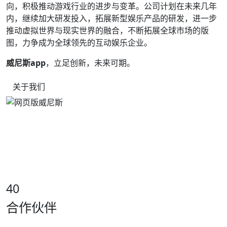
向，积极推动游戏行业的进步与变革。公司计划在未来几年
内，继续加大研发投入，拓展新型娱乐产品的研发，进一步
推动虚拟世界与现实世界的融合，不断拓展全球市场的版
图，力争成为全球领先的互动娱乐企业。
威尼斯app
，立足创新，未来可期。
关于我们
40
合作伙伴