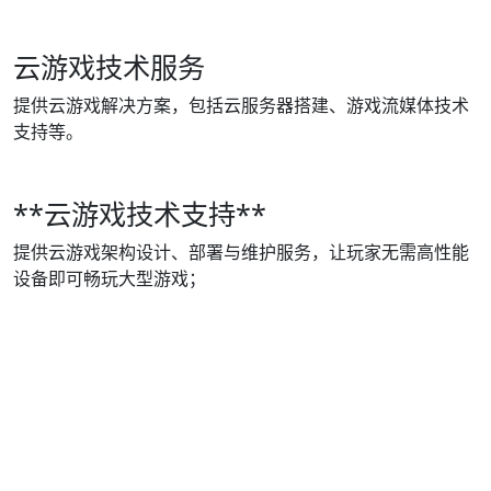
云游戏技术服务
提供云游戏解决方案，包括云服务器搭建、游戏流媒体技术
支持等。
**云游戏技术支持**
提供云游戏架构设计、部署与维护服务，让玩家无需高性能
设备即可畅玩大型游戏；