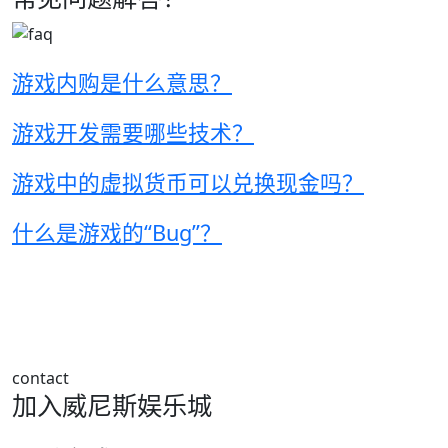
游戏内购是什么意思？
游戏开发需要哪些技术？
游戏中的虚拟货币可以兑换现金吗？
什么是游戏的“Bug”？
contact
加入威尼斯娱乐城