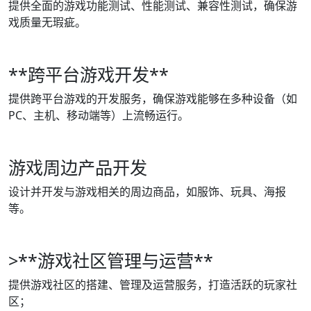
提供全面的游戏功能测试、性能测试、兼容性测试，确保游
戏质量无瑕疵。
**跨平台游戏开发**
提供跨平台游戏的开发服务，确保游戏能够在多种设备（如
PC、主机、移动端等）上流畅运行。
游戏周边产品开发
设计并开发与游戏相关的周边商品，如服饰、玩具、海报
等。
>**游戏社区管理与运营**
提供游戏社区的搭建、管理及运营服务，打造活跃的玩家社
区；