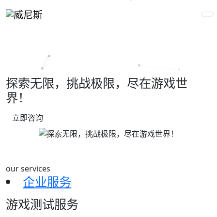
探索无限，挑战极限，尽在游戏世
界！
立即咨询
our services
企业服务
游戏测试服务