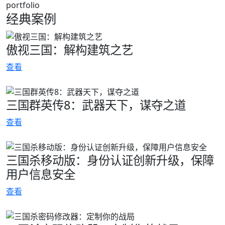
portfolio
经典案例
傲视三国：解构建筑之艺
查看
三国群英传8：武器天下，谋夺之道
查看
三国杀移动版：身份认证创新升级，保障
用户信息安全
查看