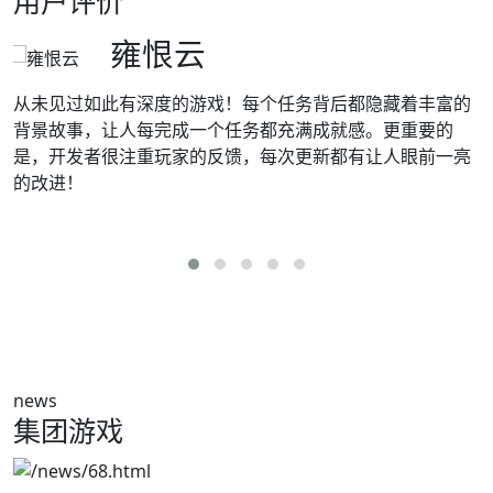
用户评价
雍恨云
从未见过如此有深度的游戏！每个任务背后都隐藏着丰富的
背景故事，让人每完成一个任务都充满成就感。更重要的
。
是，开发者很注重玩家的反馈，每次更新都有让人眼前一亮
的改进！
news
集团游戏