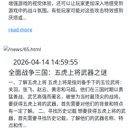
增强游戏的视觉体验，还可以让玩家更加深入地感受到
游戏中的战斗氛围。有些玩家可能对这些攻击特效感到
厌烦或...
read more
2026-04-14 14:59:55
全面战争三国：五虎上将武器之谜
一、了解五虎上将 五虎上将是指刘备手下的五位武将：
关羽、张飞、赵云、黄忠和马超。他们在三国时期以勇
猛善战、武艺高强而著名，被誉为当时最顶尖的战将。
要获得五虎上将的武器，首先需要对他们的背景和特点
有一定了解。 二、寻找历史记载 想要获得五虎上将的武
器，首先需要寻找历史记载，了解他们的武器名称、特
点和传...