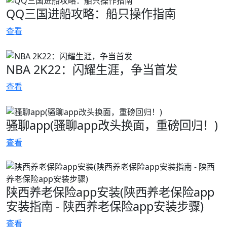
QQ三国进船攻略：船只操作指南
查看
NBA 2K22：闪耀生涯，争当首发
查看
骚聊app(骚聊app改头换面，重磅回归！)
查看
陕西养老保险app安装(陕西养老保险app
安装指南 - 陕西养老保险app安装步骤)
查看