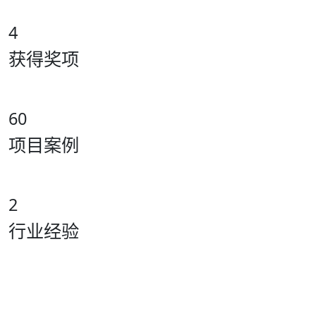
4
获得奖项
60
项目案例
2
行业经验