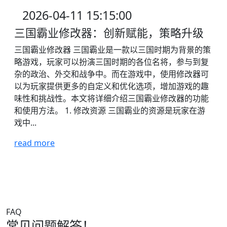
2026-04-11 15:15:00
三国霸业修改器：创新赋能，策略升级
三国霸业修改器 三国霸业是一款以三国时期为背景的策
略游戏，玩家可以扮演三国时期的各位名将，参与到复
杂的政治、外交和战争中。而在游戏中，使用修改器可
以为玩家提供更多的自定义和优化选项，增加游戏的趣
味性和挑战性。本文将详细介绍三国霸业修改器的功能
和使用方法。 1. 修改资源 三国霸业的资源是玩家在游
戏中...
read more
FAQ
常见问题解答！