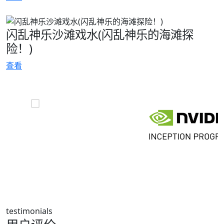
闪乱神乐沙滩戏水(闪乱神乐的海滩探
险！)
查看
testimonials